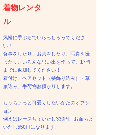
着物レンタ
ル
気軽に手ぶらでいらっしゃってくださ
い！
食事をしたり、お茶をしたり、写真を撮
ったり、いろんな思い出を作って、17時
までに返却してください！
着付け・ヘアセット（髪飾り込み）・草
履込み、手荷物お預かりします。
もうちょっと可愛くしたいかたのオプシ
ョン
例えばレースちょいたし330円、お面ちょ
いたし550円になります。