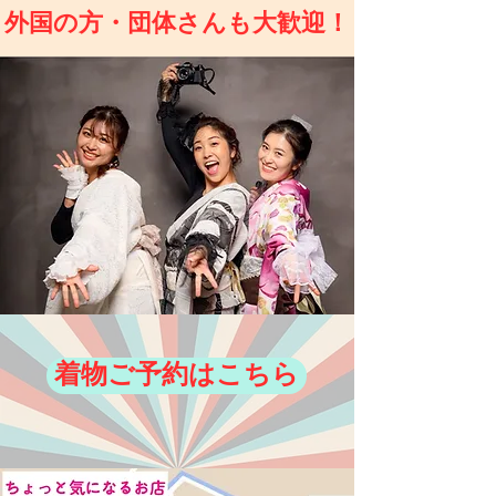
外国の方・団体さんも大歓迎！
着物ご予約はこちら