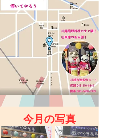
今月の写真