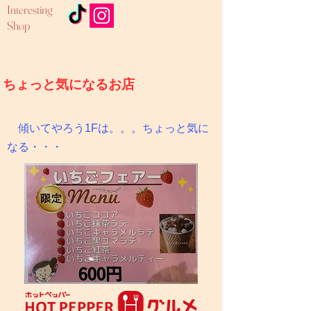
Interesting
Shop
ちょっと気になるお店
傾いてやろう1Fは。。。ちょっと気に
なる・・・