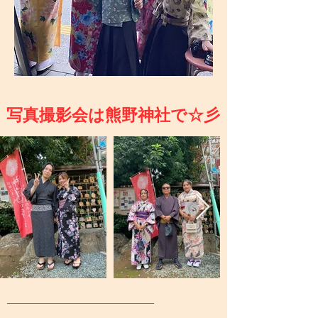
写真撮影会は熊野神社で☆彡