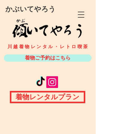
​かぶいてやろう
川越着物レンタル・
​​レトロ喫茶
着物ご予約はこちら
着物レンタルプラン