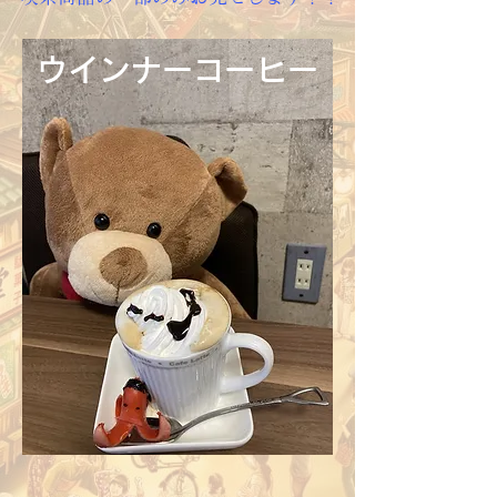
ウインナーコーヒー